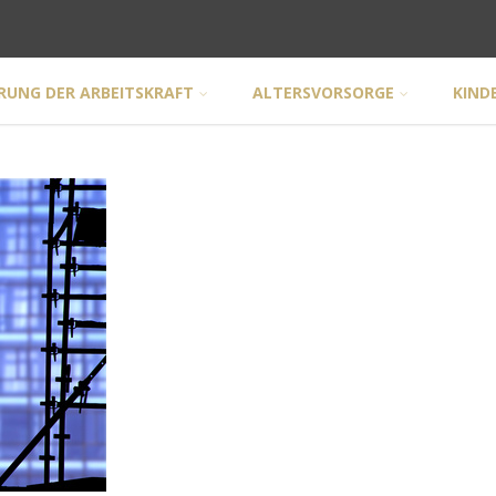
RUNG DER ARBEITSKRAFT
ALTERSVORSORGE
KIND